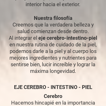
interior hacia el exterior.
Nuestra filosofía
Creemos que la verdadera belleza y
salud comienzan desde dentro.
Al integrar el
eje cerebro-intestino-piel
en nuestra rutina de cuidado de la piel,
podemos darle a la piel y al cuerpo los
mejores ingredientes y nutrientes para
sentirse bien, lucir increíble y lograr la
máxima longevidad.
EJE CEREBRO - INTESTINO - PIEL
Cerebro
Hacemos hincapié en la importancia