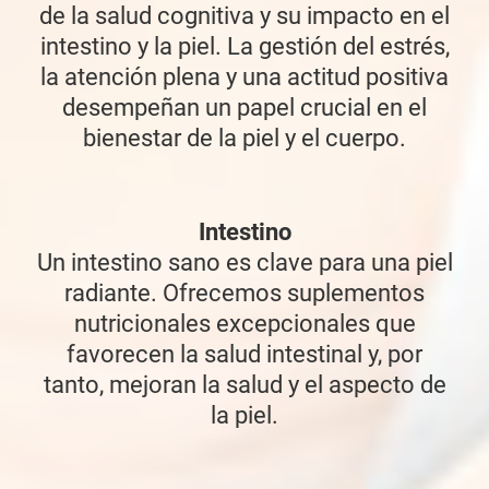
de la salud cognitiva y su impacto en el
intestino y la piel. La gestión del estrés,
la atención plena y una actitud positiva
desempeñan un papel crucial en el
bienestar de la piel y el cuerpo.
Intestino
Un intestino sano es clave para una piel
radiante. Ofrecemos suplementos
nutricionales excepcionales que
favorecen la salud intestinal y, por
tanto, mejoran la salud y el aspecto de
la piel.