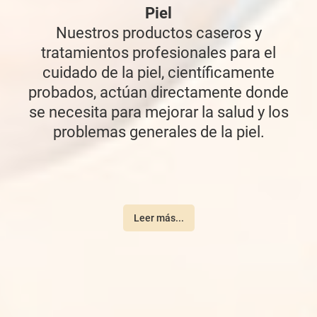
Piel
Nuestros productos caseros y
tratamientos profesionales para el
cuidado de la piel, científicamente
probados, actúan directamente donde
se necesita para mejorar la salud y los
problemas generales de la piel.
Leer más...